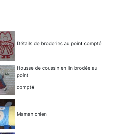
Détails de broderies au point compté
Housse de coussin en lin brodée au
point
compté
Maman chien