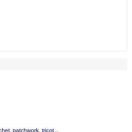
et, patchwork, tricot...