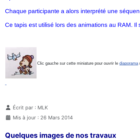
Chaque participante a alors interprété une séquenc
Ce tapis est utilisé lors des animations au RAM. Il 
Clic gauche sur cette miniature pour ouvrir le
diaporama
Détails
Écrit par :
MLK
Mis à jour : 26 Mars 2014
Quelques images de nos travaux