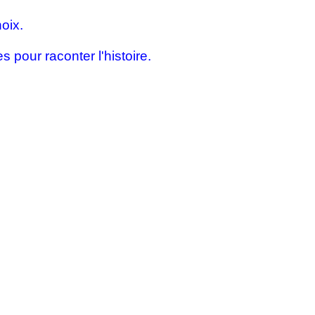
oix.
s pour raconter l'histoire.