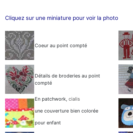
Cliquez sur une miniature pour voir la photo
Coeur au point compté
Détails de broderies au point
compté
En patchwork,
cialis
une couverture bien colorée
pour enfant