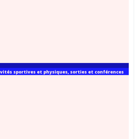
vités sportives et physiques, sorties et conférences