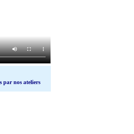
 par nos ateliers