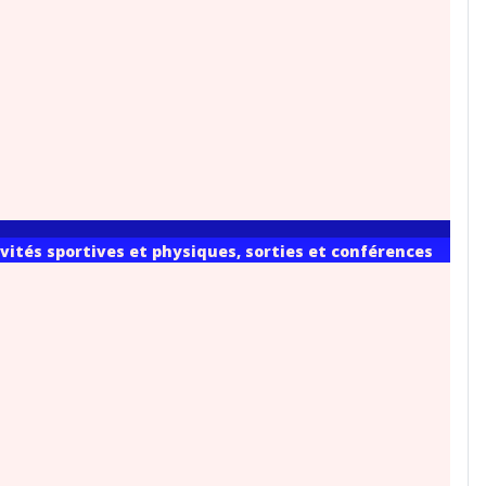
vités sportives et physiques, sorties et conférences