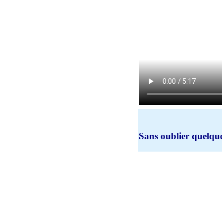
Sans oublier quelque