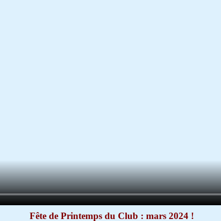
Fête de Printemps du Club : mars 2024 !