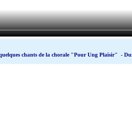
 quelques chants de la chorale "Pour Ung Plaisir" - Du