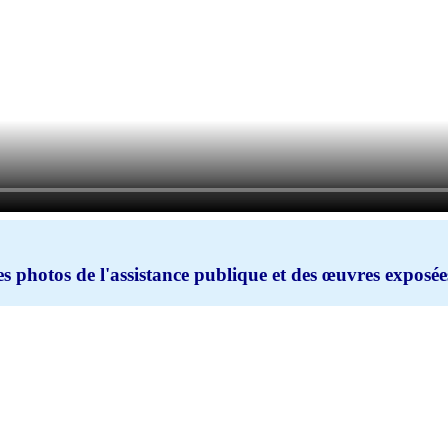
s photos de l'assistance publique et des œuvres exposées