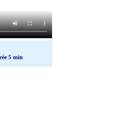
rée 5 min