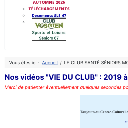
AUTOMNE 2026
TÉLÉCHARGEMENTS
Documents SLS-67
Vous êtes ici :
Accueil
LE CLUB SANTÉ SÉNIORS M
Nos vidéos "VIE DU CLUB" : 2019 
Merci de patienter éventuellement quelques secondes pou
Toujours au Centre-Culturel de
"