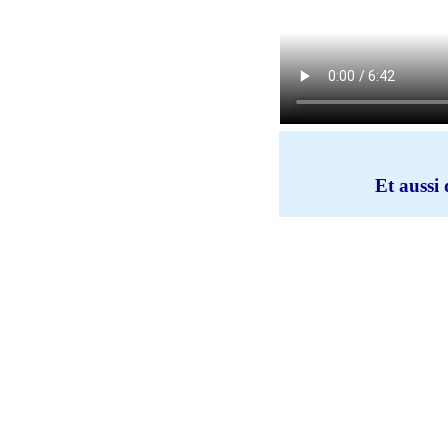
Et aussi