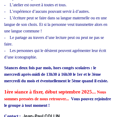
- L’atelier est ouvert à toutes et tous.
- L’expérience d’aucuns pouvant servir à d’autres.
- L’écriture peut se faire dans sa langue maternelle ou en une
langue de son choix. Et si la personne veut transmettre alors en
une langue commune !
- Le partage au travers d’une lecture peut ou peut ne pas se
faire.
- Les personnes qui le désirent peuvent agrémenter leur écrit
d’une iconographie.
Séances deux fois par mois, hors congés scolaires : le
mercredi après-midi de 13h30 à 16h30 le 1er et le 3ème
mercredi du mois et éventuellement le 5ème quand il existe.
1ère séance à fixer, début septembre 2025...
Nous
sommes pressées de nous retrouver...
Vous pouvez rejoindre
le groupe à tout moment !
Jean-Paul COLLIN
Contact
: