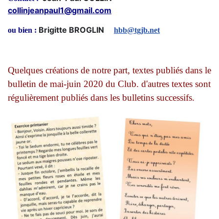
collinjeanpaul1@gmail.com
Brigitte BROGLIN
ou bien :
hbb@tgjb.net
Quelques créations de notre part, textes publiés dans le
bulletin de mai-juin 2020 du Club. d'autres textes sont
régulièrement publiés dans les bulletins successifs.