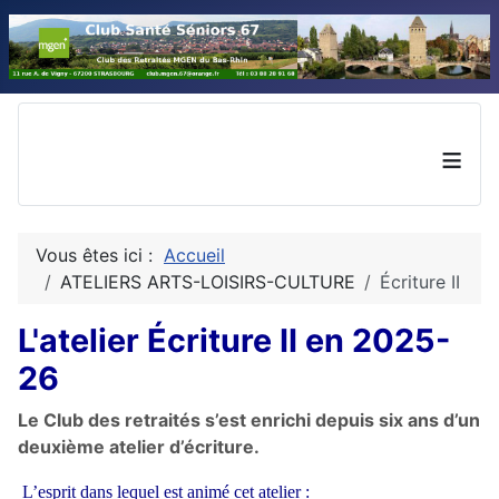
≡
Vous êtes ici :
Accueil
ATELIERS ARTS-LOISIRS-CULTURE
Écriture II
L'atelier Écriture II en 2025-
26
Le Club des retraités s’est enrichi depuis six ans d’un
deuxième atelier d’écriture.
L’esprit dans lequel est animé cet atelier :