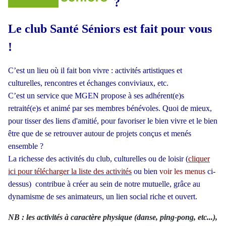
?
Le club Santé Séniors est fait pour vous
!
C’est un lieu où il fait bon vivre : activités artistiques et
culturelles, rencontres et échanges conviviaux, etc.
C’est un service que MGEN propose à ses adhérent(e)s
retraité(e)s et animé par ses membres bénévoles. Quoi de mieux,
pour tisser des liens d'amitié, pour favoriser le bien vivre et le bien
être que de se retrouver autour de projets conçus et menés
ensemble ?
La richesse des activités du club, culturelles ou de loisir (
cliquer
ici pour télécharger la liste des activités
ou bien
voir les menus
ci-
dessus) contribue à créer au sein de notre mutuelle,
grâce au
dynamisme de ses animateurs
, un lien social riche et ouvert.
NB : les activités à caractère physique (danse, ping-pong, etc...),