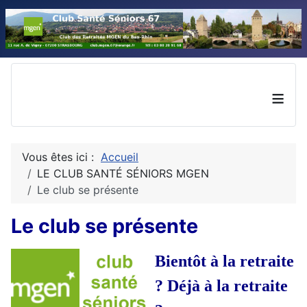
≡
Vous êtes ici :
Accueil
LE CLUB SANTÉ SÉNIORS MGEN
Le club se présente
Le club se présente
Bientôt à la retraite
? Déjà à la retraite