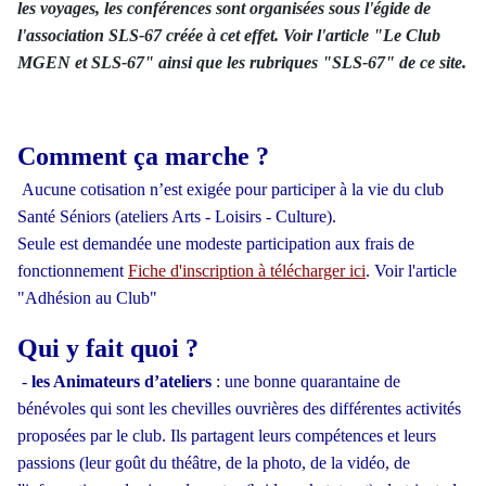
les voyages, les conférences sont organisées sous l'égide de
l'association SLS-67 créée à cet effet. Voir l'article "Le Club
MGEN et SLS-67" ainsi que les rubriques "SLS-67" de ce site.
Comment ça marche ?
Aucune cotisation n’est exigée pour participer à la vie du club
Santé Séniors (ateliers Arts - Loisirs - Culture).
Seule est demandée une modeste participation aux frais de
fonctionnement
Fiche d'inscription à télécharger ici
.
Voir l'article
"Adhésion au Club"
Qui y fait quoi ?
-
les Animateurs d’ateliers
: une bonne quarantaine de
bénévoles qui sont les chevilles ouvrières des différentes activités
proposées par le club. Ils partagent leurs compétences et leurs
passions (leur goût du théâtre, de la photo, de la vidéo, de