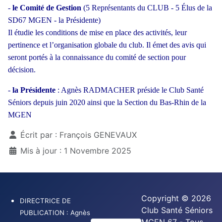
-
le Comité de Gestion
(5 Représentants du CLUB - 5 Élus de la
SD67 MGEN - la Présidente)
Il étudie les conditions de mise en place des activités, leur
pertinence et l’organisation globale du club. Il émet des avis qui
seront portés à la connaissance du comité de section pour
décision.
-
la Présidente
: Agnès RADMACHER préside le Club Santé
Séniors depuis juin 2020 ainsi que la Section du Bas-Rhin de la
MGEN
Détails
Écrit par :
François GENEVAUX
Mis à jour : 1 Novembre 2025
Copyright © 2026
DIRECTRICE DE
Club Santé Séniors
PUBLICATION : Agnès