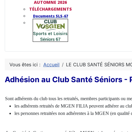
AUTOMNE 2026
TÉLÉCHARGEMENTS
Documents SLS-67
Vous êtes ici :
Accueil
LE CLUB SANTÉ SÉNIORS M
Adhésion au Club Santé Séniors - 
Sont adhérents du club tous les retraités, membres participants ou m
les adhérents retraités de MGEN FILIA peuvent adhérer au clu
les personnes retraitées non adhérentes à la MGEN (en qualité d’