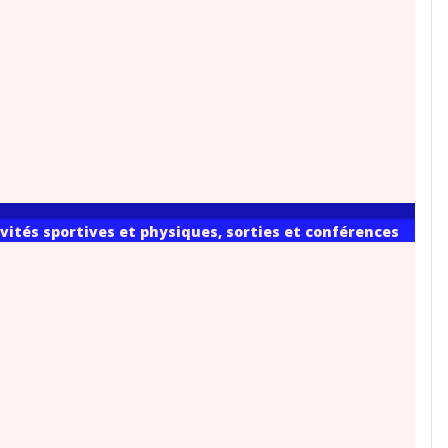
vités sportives et physiques, sorties et conférences