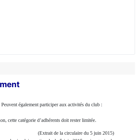
ement
 Peuvent également participer aux activités du club :
n, cette catégorie d’adhérents doit rester limitée.
(Extrait de la circulaire du 5 juin 2015)